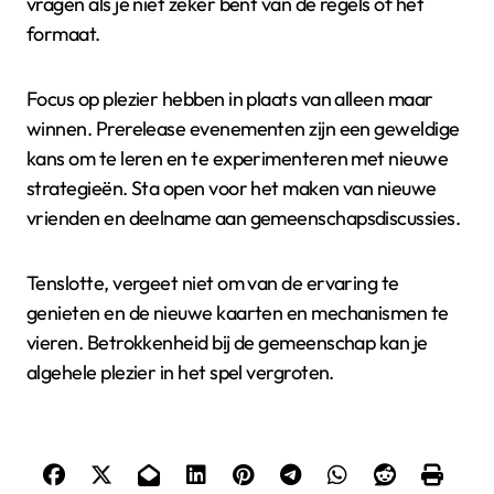
vragen als je niet zeker bent van de regels of het
formaat.
Focus op plezier hebben in plaats van alleen maar
winnen. Prerelease evenementen zijn een geweldige
kans om te leren en te experimenteren met nieuwe
strategieën. Sta open voor het maken van nieuwe
vrienden en deelname aan gemeenschapsdiscussies.
Tenslotte, vergeet niet om van de ervaring te
genieten en de nieuwe kaarten en mechanismen te
vieren. Betrokkenheid bij de gemeenschap kan je
algehele plezier in het spel vergroten.