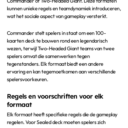
Commander of Two-Headed Giant. Deze formaten
kunnen unieke regels en teamdynamiek introduceren,
wat het sociale aspect van gameplay versterkt.
Commander stelt spelers in staat om een 100-
kaarten deck te bouwen rond een legendarisch
wezen, terwijl Two-Headed Giant teams van twee
spelers omvat die samenwerken tegen
tegenstanders. Elk formaat biedt een andere
ervaring en kan tegemoetkomen aan verschillende
spelersvoorkeuren.
Regels en voorschriften voor elk
formaat
Elk formaat heeft specifieke regels die de gameplay
regelen. Voor Sealed deck moeten spelers zich