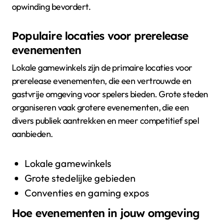
opwinding bevordert.
Populaire locaties voor prerelease
evenementen
Lokale gamewinkels zijn de primaire locaties voor
prerelease evenementen, die een vertrouwde en
gastvrije omgeving voor spelers bieden. Grote steden
organiseren vaak grotere evenementen, die een
divers publiek aantrekken en meer competitief spel
aanbieden.
Lokale gamewinkels
Grote stedelijke gebieden
Conventies en gaming expos
Hoe evenementen in jouw omgeving