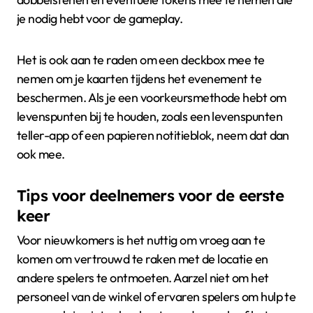
je nodig hebt voor de gameplay.
Het is ook aan te raden om een deckbox mee te
nemen om je kaarten tijdens het evenement te
beschermen. Als je een voorkeursmethode hebt om
levenspunten bij te houden, zoals een levenspunten
teller-app of een papieren notitieblok, neem dat dan
ook mee.
Tips voor deelnemers voor de eerste
keer
Voor nieuwkomers is het nuttig om vroeg aan te
komen om vertrouwd te raken met de locatie en
andere spelers te ontmoeten. Aarzel niet om het
personeel van de winkel of ervaren spelers om hulp te