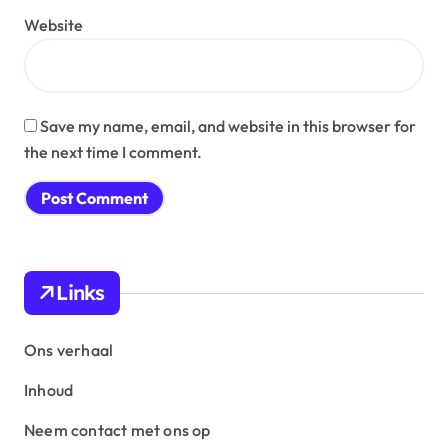
Website
Save my name, email, and website in this browser for
the next time I comment.
Links
Ons verhaal
Inhoud
Neem contact met ons op