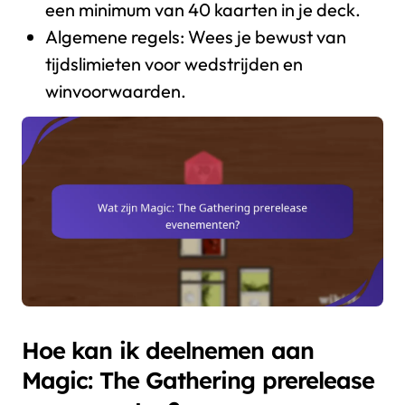
een minimum van 40 kaarten in je deck.
Algemene regels: Wees je bewust van
tijdslimieten voor wedstrijden en
winvoorwaarden.
Hoe kan ik deelnemen aan
Magic: The Gathering prerelease