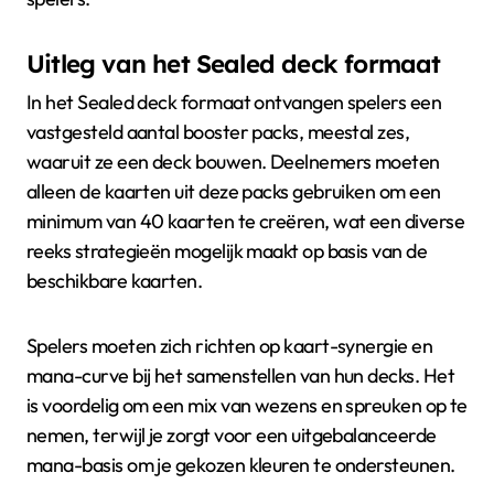
Uitleg van het Sealed deck formaat
In het Sealed deck formaat ontvangen spelers een
vastgesteld aantal booster packs, meestal zes,
waaruit ze een deck bouwen. Deelnemers moeten
alleen de kaarten uit deze packs gebruiken om een
minimum van 40 kaarten te creëren, wat een diverse
reeks strategieën mogelijk maakt op basis van de
beschikbare kaarten.
Spelers moeten zich richten op kaart-synergie en
mana-curve bij het samenstellen van hun decks. Het
is voordelig om een mix van wezens en spreuken op te
nemen, terwijl je zorgt voor een uitgebalanceerde
mana-basis om je gekozen kleuren te ondersteunen.