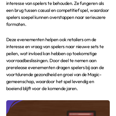
interesse van spelers te behouden. Ze fungeren als
een brug tussen casual en competitief spel, waardoor
spelers soepel kunnen overstappen naar serieuzere
formaten.
Deze evenementen helpen ook retailers om de
interesse en vraag van spelers naar nieuwe sets te
peilen, wat invloed kan hebben op toekomstige
voorraadbeslissingen. Door deel te nemen aan
prerelease evenementen dragen spelers bij aan de
voortdurende gezondheid en groei van de Magic-
gemeenschap, waardoor het spel levendig en
boeiend blijft voor de komende jaren.