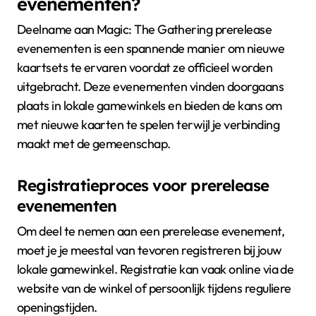
evenementen?
Deelname aan Magic: The Gathering prerelease
evenementen is een spannende manier om nieuwe
kaartsets te ervaren voordat ze officieel worden
uitgebracht. Deze evenementen vinden doorgaans
plaats in lokale gamewinkels en bieden de kans om
met nieuwe kaarten te spelen terwijl je verbinding
maakt met de gemeenschap.
Registratieproces voor prerelease
evenementen
Om deel te nemen aan een prerelease evenement,
moet je je meestal van tevoren registreren bij jouw
lokale gamewinkel. Registratie kan vaak online via de
website van de winkel of persoonlijk tijdens reguliere
openingstijden.