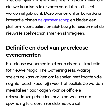
nieuwe kaartsets te ervaren voordat ze officieel
worden uitgebracht. Deze evenementen bevorderen
interactie binnen
de gemeenschap
en bieden een
platform voor spelers om zich bezig te houden met de
nieuwste spelmechanismen en strategieën.
Definitie en doel van prerelease
evenementen
Prerelease evenementen dienen als een introductie
tot nieuwe Magic: The Gathering sets, waarbij
spelers de kans krijgen om te spelen met kaarten die
nog niet beschikbaar zijn voor het publiek. Ze worden
meestal een paar dagen voor de officiële
releasedatum gehouden en zijn ontworpen om
opwinding te creëren rond de nieuwe set.