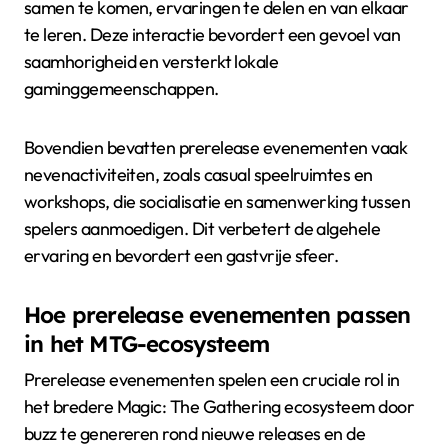
samen te komen, ervaringen te delen en van elkaar
te leren. Deze interactie bevordert een gevoel van
saamhorigheid en versterkt lokale
gaminggemeenschappen.
Bovendien bevatten prerelease evenementen vaak
nevenactiviteiten, zoals casual speelruimtes en
workshops, die socialisatie en samenwerking tussen
spelers aanmoedigen. Dit verbetert de algehele
ervaring en bevordert een gastvrije sfeer.
Hoe prerelease evenementen passen
in het MTG-ecosysteem
Prerelease evenementen spelen een cruciale rol in
het bredere Magic: The Gathering ecosysteem door
buzz te genereren rond nieuwe releases en de