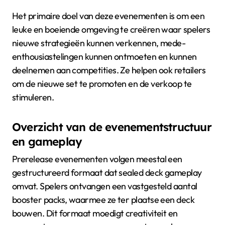
Het primaire doel van deze evenementen is om een
leuke en boeiende omgeving te creëren waar spelers
nieuwe strategieën kunnen verkennen, mede-
enthousiastelingen kunnen ontmoeten en kunnen
deelnemen aan competities. Ze helpen ook retailers
om de nieuwe set te promoten en de verkoop te
stimuleren.
Overzicht van de evenementstructuur
en gameplay
Prerelease evenementen volgen meestal een
gestructureerd formaat dat sealed deck gameplay
omvat. Spelers ontvangen een vastgesteld aantal
booster packs, waarmee ze ter plaatse een deck
bouwen. Dit formaat moedigt creativiteit en