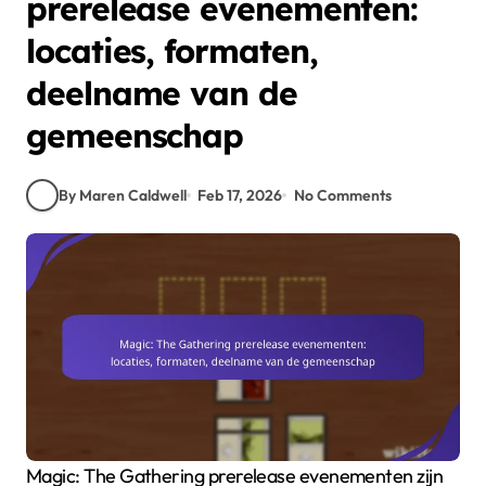
prerelease evenementen:
locaties, formaten,
deelname van de
gemeenschap
By Maren Caldwell
Feb 17, 2026
No Comments
Magic: The Gathering prerelease evenementen zijn