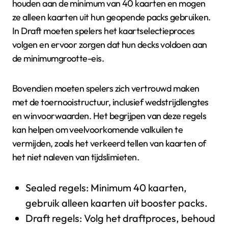
houden aan de minimum van 40 kaarten en mogen
ze alleen kaarten uit hun geopende packs gebruiken.
In Draft moeten spelers het kaartselectieproces
volgen en ervoor zorgen dat hun decks voldoen aan
de minimumgrootte-eis.
Bovendien moeten spelers zich vertrouwd maken
met de toernooistructuur, inclusief wedstrijdlengtes
en winvoorwaarden. Het begrijpen van deze regels
kan helpen om veelvoorkomende valkuilen te
vermijden, zoals het verkeerd tellen van kaarten of
het niet naleven van tijdslimieten.
Sealed regels: Minimum 40 kaarten,
gebruik alleen kaarten uit booster packs.
Draft regels: Volg het draftproces, behoud