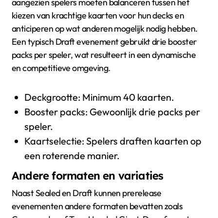
aangezien spelers moeten balanceren tussen het
kiezen van krachtige kaarten voor hun decks en
anticiperen op wat anderen mogelijk nodig hebben.
Een typisch Draft evenement gebruikt drie booster
packs per speler, wat resulteert in een dynamische
en competitieve omgeving.
Deckgrootte: Minimum 40 kaarten.
Booster packs: Gewoonlijk drie packs per
speler.
Kaartselectie: Spelers draften kaarten op
een roterende manier.
Andere formaten en variaties
Naast Sealed en Draft kunnen prerelease
evenementen andere formaten bevatten zoals