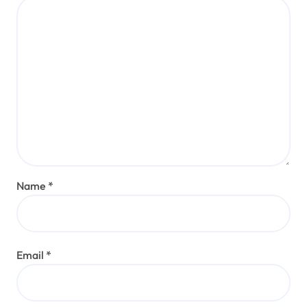
Name
*
Email
*