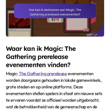
Waar kan ik Magic: The
Gathering prerelease
evenementen vinden?
Magic:
The Gathering prerelease
evenementen
worden doorgaans gehouden in lokale gamewinkels,
grote steden en op online platforms. Deze
evenementen stellen spelers in staat om nieuwe sets
te ervaren voordat ze officieel worden uitgebracht,
wat de betrokkenheid van de gemeenschap en de