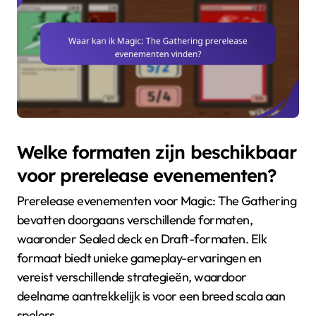
Welke formaten zijn beschikbaar
voor prerelease evenementen?
Prerelease evenementen voor Magic: The Gathering
bevatten doorgaans verschillende formaten,
waaronder Sealed deck en Draft-formaten. Elk
formaat biedt unieke gameplay-ervaringen en
vereist verschillende strategieën, waardoor
deelname aantrekkelijk is voor een breed scala aan
spelers.