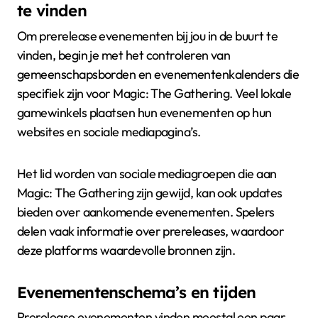
te vinden
Om prerelease evenementen bij jou in de buurt te
vinden, begin je met het controleren van
gemeenschapsborden en evenementenkalenders die
specifiek zijn voor Magic: The Gathering. Veel lokale
gamewinkels plaatsen hun evenementen op hun
websites en sociale mediapagina’s.
Het lid worden van sociale mediagroepen die aan
Magic: The Gathering zijn gewijd, kan ook updates
bieden over aankomende evenementen. Spelers
delen vaak informatie over prereleases, waardoor
deze platforms waardevolle bronnen zijn.
Evenementenschema’s en tijden
Prerelease evenementen vinden meestal een paar