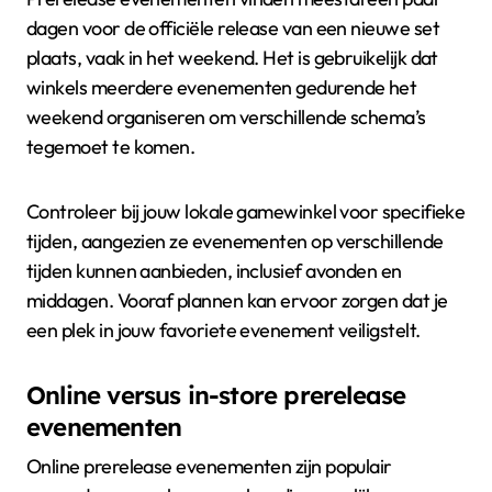
dagen voor de officiële release van een nieuwe set
plaats, vaak in het weekend. Het is gebruikelijk dat
winkels meerdere evenementen gedurende het
weekend organiseren om verschillende schema’s
tegemoet te komen.
Controleer bij jouw lokale gamewinkel voor specifieke
tijden, aangezien ze evenementen op verschillende
tijden kunnen aanbieden, inclusief avonden en
middagen. Vooraf plannen kan ervoor zorgen dat je
een plek in jouw favoriete evenement veiligstelt.
Online versus in-store prerelease
evenementen
Online prerelease evenementen zijn populair