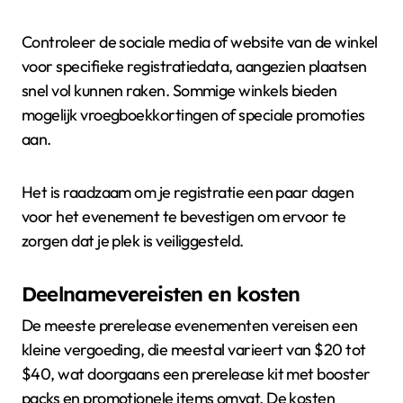
Controleer de sociale media of website van de winkel
voor specifieke registratiedata, aangezien plaatsen
snel vol kunnen raken. Sommige winkels bieden
mogelijk vroegboekkortingen of speciale promoties
aan.
Het is raadzaam om je registratie een paar dagen
voor het evenement te bevestigen om ervoor te
zorgen dat je plek is veiliggesteld.
Deelnamevereisten en kosten
De meeste prerelease evenementen vereisen een
kleine vergoeding, die meestal varieert van $20 tot
$40, wat doorgaans een prerelease kit met booster
packs en promotionele items omvat. De kosten