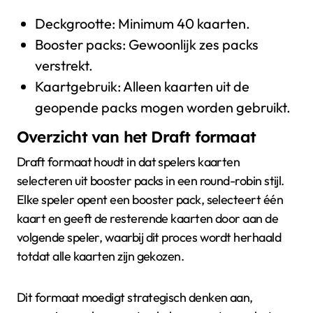
Deckgrootte: Minimum 40 kaarten.
Booster packs: Gewoonlijk zes packs
verstrekt.
Kaartgebruik: Alleen kaarten uit de
geopende packs mogen worden gebruikt.
Overzicht van het Draft formaat
Draft formaat houdt in dat spelers kaarten
selecteren uit booster packs in een round-robin stijl.
Elke speler opent een booster pack, selecteert één
kaart en geeft de resterende kaarten door aan de
volgende speler, waarbij dit proces wordt herhaald
totdat alle kaarten zijn gekozen.
Dit formaat moedigt strategisch denken aan,