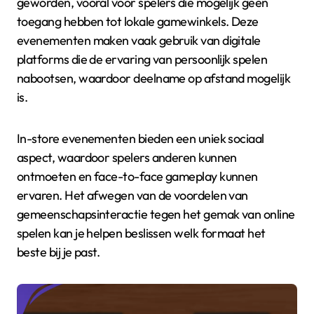
geworden, vooral voor spelers die mogelijk geen
toegang hebben tot lokale gamewinkels. Deze
evenementen maken vaak gebruik van digitale
platforms die de ervaring van persoonlijk spelen
nabootsen, waardoor deelname op afstand mogelijk
is.
In-store evenementen bieden een uniek sociaal
aspect, waardoor spelers anderen kunnen
ontmoeten en face-to-face gameplay kunnen
ervaren. Het afwegen van de voordelen van
gemeenschapsinteractie tegen het gemak van online
spelen kan je helpen beslissen welk formaat het
beste bij je past.