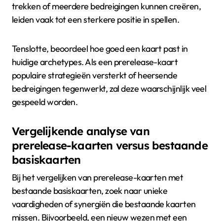
trekken of meerdere bedreigingen kunnen creëren,
leiden vaak tot een sterkere positie in spellen.
Tenslotte, beoordeel hoe goed een kaart past in
huidige archetypes. Als een prerelease-kaart
populaire strategieën versterkt of heersende
bedreigingen tegenwerkt, zal deze waarschijnlijk veel
gespeeld worden.
Vergelijkende analyse van
prerelease-kaarten versus bestaande
basiskaarten
Bij het vergelijken van prerelease-kaarten met
bestaande basiskaarten, zoek naar unieke
vaardigheden of synergiën die bestaande kaarten
missen. Bijvoorbeeld, een nieuw wezen met een