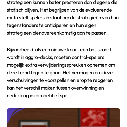
strategieën kunnen beter presteren dan diegene die
statisch blijven. Het begrijpen van de evoluerende
meta stelt spelers in staat om de strategieën van hun
tegenstanders te anticiperen en hun eigen
strategieën dienovereenkomstig aan te passen.
Bijvoorbeeld, als een nieuwe kaart een basiskaart
wordt in aggro-decks, moeten control-spelers
mogelijk extra verwijderingsspreuken opnemen om
deze trend tegen te gaan. Het vermogen om deze
verschuivingen te voorspellen en erop te reageren
kan het verschil maken tussen overwinning en
nederlaag in competitief spel.