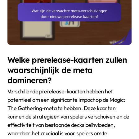
Welke prerelease-kaarten zullen
waarschijnlijk de meta
domineren?
Verschillende prerelease-kaarten hebben het
potentieel om een significante impact op de Magic:
The Gathering-meta te hebben. Deze kaarten
kunnen de strategieën van spelers verschuiven en de
effectiviteit van bestaande decks beïnvloeden,
waardoor het cruciaal is voor spelers om te