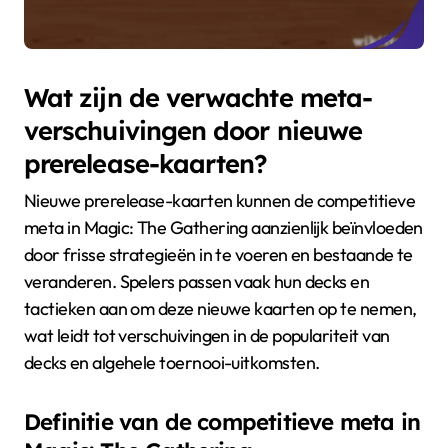
Wat zijn de verwachte meta-
verschuivingen door nieuwe
prerelease-kaarten?
Nieuwe prerelease-kaarten kunnen de competitieve
meta in Magic: The Gathering aanzienlijk beïnvloeden
door frisse strategieën in te voeren en bestaande te
veranderen. Spelers passen vaak hun decks en
tactieken aan om deze nieuwe kaarten op te nemen,
wat leidt tot verschuivingen in de populariteit van
decks en algehele toernooi-uitkomsten.
Definitie van de competitieve meta in