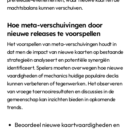
machtsbalans kunnen verschuiven.
Hoe meta-verschuivingen door
nieuwe releases te voorspellen
Het voorspellen van meta-verschuivingen houdt in
dat men de impact van nieuwe kaarten op bestaande
strategieën analyseert en potentiële synergiën
identificeert. Spelers moeten overwegen hoe nieuwe
vaardigheden of mechanics huidige populaire decks
kunnen verbeteren of tegenwerken. Het observeren
van vroege toernooiresultaten en discussies in de
gemeenschap kan inzichten bieden in opkomende
trends.
Beoordeel nieuwe kaartvaardigheden en