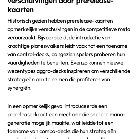
verschuivingen door prerelease-
kaarten
Historisch gezien hebben prerelease-kaarten
opmerkelijke verschuivingen in de competitieve meta
veroorzaakt. Bijvoorbeeld, de introductie van
krachtige planeswalkers leidt vaak tot een toename
van control-decks, aangezien spelers proberen hun
vaardigheden te benutten. Evenzo kunnen nieuwe
wezentypes aggro-decks inspireren om verschillende
strategieën aan te nemen die profiteren van
synergiën.
In een opmerkelijk geval introduceerde een
prerelease-kaart een mechanic die snellere mana-
generatie mogelijk maakte, wat leidde tot een
toename van combo-decks die hun strategieën