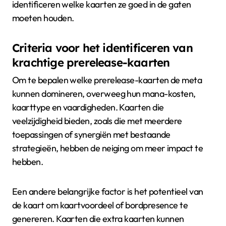
identificeren welke kaarten ze goed in de gaten
moeten houden.
Criteria voor het identificeren van
krachtige prerelease-kaarten
Om te bepalen welke prerelease-kaarten de meta
kunnen domineren, overweeg hun mana-kosten,
kaarttype en vaardigheden. Kaarten die
veelzijdigheid bieden, zoals die met meerdere
toepassingen of synergiën met bestaande
strategieën, hebben de neiging om meer impact te
hebben.
Een andere belangrijke factor is het potentieel van
de kaart om kaartvoordeel of bordpresence te
genereren. Kaarten die extra kaarten kunnen