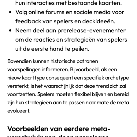
hun interacties met bestaande kaarten.
Volg online forums en sociale media voor
feedback van spelers en deckideeën.
Neem deel aan prerelease-evenementen
om de reacties en strategieën van spelers
uit de eerste hand te peilen.
Bovendien kunnen historische patronen
voorspellingen informeren. Bijvoorbeeld, als een
nieuw kaarttype consequent een specifiek archetype
versterkt, is het waarschijnlijk dat deze trend zich zal
voortzetten. Spelers moeten flexibel blijven en bereid
zijn hun strategieën aan te passen naarmate de meta
evolueert.
Voorbeelden van eerdere meta-