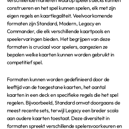
verschillende manieren waarop spelers decks kunnen
construeren en het spel kunnen spelen, elk met zijn
eigen regels en kaartlegaliteit. Veelvoorkomende
formaten zijn Standard, Modern, Legacy en
Commander, die elk verschillende kaartpools en
speelervaringen bieden. Het begrijpen van deze
formaten is cruciaal voor spelers, aangezien ze
bepalen welke kaarten kunnen worden gebruikt in
competitief spel.
Formaten kunnen worden gedefinieerd door de
leeftijd van de toegestane kaarten, het aantal
kaarten in een deck en specifieke regels die het spel
regelen. Bijvoorbeeld, Standard omvat doorgaans de
meest recente sets, terwijl Legacy een breder scala
aan oudere kaarten toestaat. Deze diversiteit in
formaten spreekt verschillende spelersvoorkeuren en