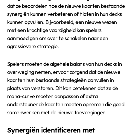
dat ze beoordelen hoe de nieuwe kaarten bestaande
synergiën kunnen verbeteren of hiaten in hun decks
kunnen opvullen. Bijvoorbeeld, een nieuwe wezen
met een krachtige vaardigheid kan spelers
aanmoedigen om over te schakelen naar een
agressievere strategie.
Spelers moeten de algehele balans van hun decks in
overweging nemen, ervoor zorgend dat de nieuwe
kaarten hun bestaande strategieën aanvullen in
plaats van verstoren. Dit kan betekenen dat ze de
mana-curve moeten aanpassen of extra
ondersteunende kaarten moeten opnemen die goed
samenwerken met de nieuwe toevoegingen.
Synergiën identificeren met