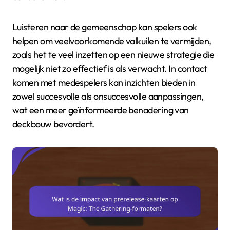
Luisteren naar de gemeenschap kan spelers ook
helpen om veelvoorkomende valkuilen te vermijden,
zoals het te veel inzetten op een nieuwe strategie die
mogelijk niet zo effectief is als verwacht. In contact
komen met medespelers kan inzichten bieden in
zowel succesvolle als onsuccesvolle aanpassingen,
wat een meer geïnformeerde benadering van
deckbouw bevordert.