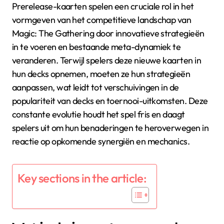
Prerelease-kaarten spelen een cruciale rol in het
vormgeven van het competitieve landschap van
Magic: The Gathering door innovatieve strategieën
in te voeren en bestaande meta-dynamiek te
veranderen. Terwijl spelers deze nieuwe kaarten in
hun decks opnemen, moeten ze hun strategieën
aanpassen, wat leidt tot verschuivingen in de
populariteit van decks en toernooi-uitkomsten. Deze
constante evolutie houdt het spel fris en daagt
spelers uit om hun benaderingen te heroverwegen in
reactie op opkomende synergiën en mechanics.
Key sections in the article: