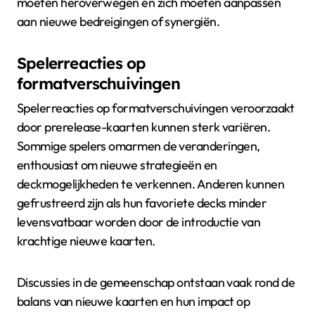
moeten heroverwegen en zich moeten aanpassen
aan nieuwe bedreigingen of synergiën.
Spelerreacties op
formatverschuivingen
Spelerreacties op formatverschuivingen veroorzaakt
door prerelease-kaarten kunnen sterk variëren.
Sommige spelers omarmen de veranderingen,
enthousiast om nieuwe strategieën en
deckmogelijkheden te verkennen. Anderen kunnen
gefrustreerd zijn als hun favoriete decks minder
levensvatbaar worden door de introductie van
krachtige nieuwe kaarten.
Discussies in de gemeenschap ontstaan vaak rond de
balans van nieuwe kaarten en hun impact op