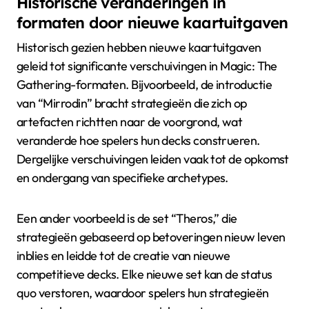
Historische veranderingen in
formaten door nieuwe kaartuitgaven
Historisch gezien hebben nieuwe kaartuitgaven
geleid tot significante verschuivingen in Magic: The
Gathering-formaten. Bijvoorbeeld, de introductie
van “Mirrodin” bracht strategieën die zich op
artefacten richtten naar de voorgrond, wat
veranderde hoe spelers hun decks construeren.
Dergelijke verschuivingen leiden vaak tot de opkomst
en ondergang van specifieke archetypes.
Een ander voorbeeld is de set “Theros,” die
strategieën gebaseerd op betoveringen nieuw leven
inblies en leidde tot de creatie van nieuwe
competitieve decks. Elke nieuwe set kan de status
quo verstoren, waardoor spelers hun strategieën