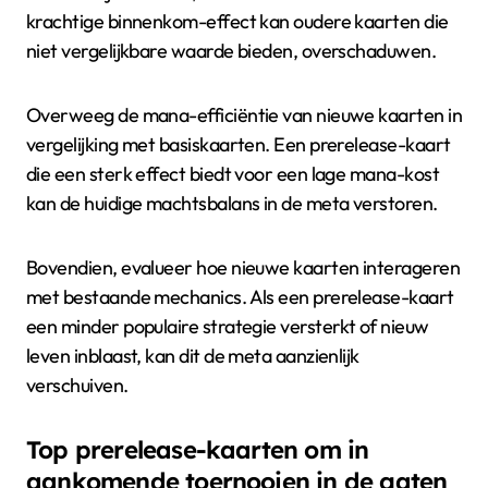
krachtige binnenkom-effect kan oudere kaarten die
niet vergelijkbare waarde bieden, overschaduwen.
Overweeg de mana-efficiëntie van nieuwe kaarten in
vergelijking met basiskaarten. Een prerelease-kaart
die een sterk effect biedt voor een lage mana-kost
kan de huidige machtsbalans in de meta verstoren.
Bovendien, evalueer hoe nieuwe kaarten interageren
met bestaande mechanics. Als een prerelease-kaart
een minder populaire strategie versterkt of nieuw
leven inblaast, kan dit de meta aanzienlijk
verschuiven.
Top prerelease-kaarten om in
aankomende toernooien in de gaten