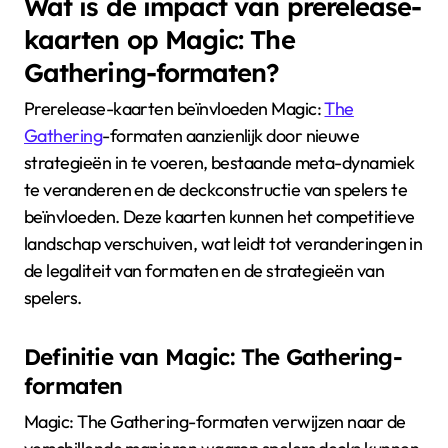
Wat is de impact van prerelease-
kaarten op Magic: The
Gathering-formaten?
Prerelease-kaarten beïnvloeden Magic:
The
Gathering
-formaten aanzienlijk door nieuwe
strategieën in te voeren, bestaande meta-dynamiek
te veranderen en de deckconstructie van spelers te
beïnvloeden. Deze kaarten kunnen het competitieve
landschap verschuiven, wat leidt tot veranderingen in
de legaliteit van formaten en de strategieën van
spelers.
Definitie van Magic: The Gathering-
formaten
Magic: The Gathering-formaten verwijzen naar de