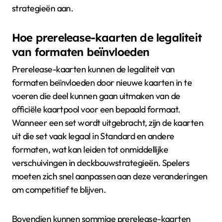
strategieën aan.
Hoe prerelease-kaarten de legaliteit
van formaten beïnvloeden
Prerelease-kaarten kunnen de legaliteit van
formaten beïnvloeden door nieuwe kaarten in te
voeren die deel kunnen gaan uitmaken van de
officiële kaartpool voor een bepaald formaat.
Wanneer een set wordt uitgebracht, zijn de kaarten
uit die set vaak legaal in Standard en andere
formaten, wat kan leiden tot onmiddellijke
verschuivingen in deckbouwstrategieën. Spelers
moeten zich snel aanpassen aan deze veranderingen
om competitief te blijven.
Bovendien kunnen sommige prerelease-kaarten