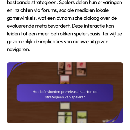
bestaande strategieën. Spelers delen hun ervaringen
en inzichten via forums, sociale media en lokale
gamewinkels, wat een dynamische dialoog over de
evoluerende meta bevordert. Deze interactie kan
leiden tot een meer betrokken spelersbasis, terwijl ze
gezamenlijk de implicaties van nieuwe uitgaven
navigeren.