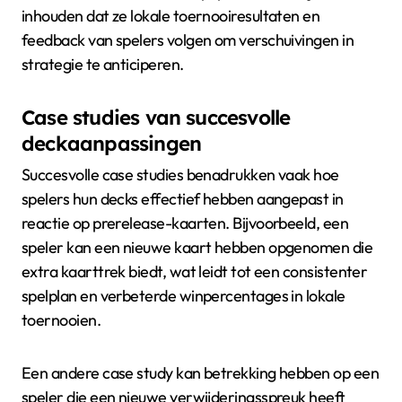
inhouden dat ze lokale toernooiresultaten en
feedback van spelers volgen om verschuivingen in
strategie te anticiperen.
Case studies van succesvolle
deckaanpassingen
Succesvolle case studies benadrukken vaak hoe
spelers hun decks effectief hebben aangepast in
reactie op prerelease-kaarten. Bijvoorbeeld, een
speler kan een nieuwe kaart hebben opgenomen die
extra kaarttrek biedt, wat leidt tot een consistenter
spelplan en verbeterde winpercentages in lokale
toernooien.
Een andere case study kan betrekking hebben op een
speler die een nieuwe verwijderingsspreuk heeft