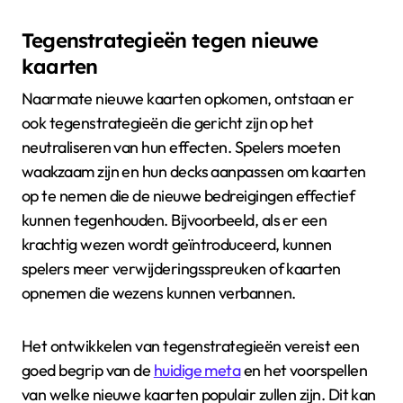
Tegenstrategieën tegen nieuwe
kaarten
Naarmate nieuwe kaarten opkomen, ontstaan er
ook tegenstrategieën die gericht zijn op het
neutraliseren van hun effecten. Spelers moeten
waakzaam zijn en hun decks aanpassen om kaarten
op te nemen die de nieuwe bedreigingen effectief
kunnen tegenhouden. Bijvoorbeeld, als er een
krachtig wezen wordt geïntroduceerd, kunnen
spelers meer verwijderingsspreuken of kaarten
opnemen die wezens kunnen verbannen.
Het ontwikkelen van tegenstrategieën vereist een
goed begrip van de
huidige meta
en het voorspellen
van welke nieuwe kaarten populair zullen zijn. Dit kan