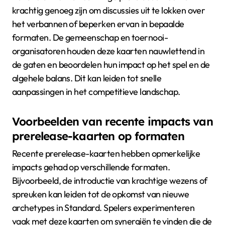
krachtig genoeg zijn om discussies uit te lokken over
het verbannen of beperken ervan in bepaalde
formaten. De gemeenschap en toernooi-
organisatoren houden deze kaarten nauwlettend in
de gaten en beoordelen hun impact op het spel en de
algehele balans. Dit kan leiden tot snelle
aanpassingen in het competitieve landschap.
Voorbeelden van recente impacts van
prerelease-kaarten op formaten
Recente prerelease-kaarten hebben opmerkelijke
impacts gehad op verschillende formaten.
Bijvoorbeeld, de introductie van krachtige wezens of
spreuken kan leiden tot de opkomst van nieuwe
archetypes in Standard. Spelers experimenteren
vaak met deze kaarten om synergiën te vinden die de