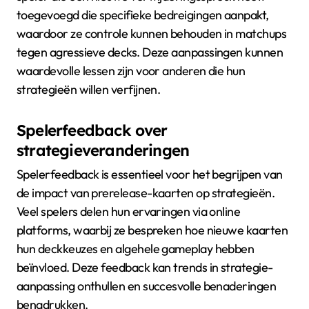
toegevoegd die specifieke bedreigingen aanpakt,
waardoor ze controle kunnen behouden in matchups
tegen agressieve decks. Deze aanpassingen kunnen
waardevolle lessen zijn voor anderen die hun
strategieën willen verfijnen.
Spelerfeedback over
strategieveranderingen
Spelerfeedback is essentieel voor het begrijpen van
de impact van prerelease-kaarten op strategieën.
Veel spelers delen hun ervaringen via online
platforms, waarbij ze bespreken hoe nieuwe kaarten
hun deckkeuzes en algehele gameplay hebben
beïnvloed. Deze feedback kan trends in strategie-
aanpassing onthullen en succesvolle benaderingen
benadrukken.