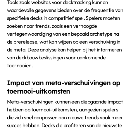
Tools zoals websites voor decktracking kunnen
waardevolle gegevens bieden over de frequentie van
specifieke decks in competitief spel. Spelers moeten
zoeken naar trends, zoals een verhoogde
vertegenwoordiging van een bepaald archetype na
de prerelease, wat kan wijzen op een verschuiving in
de meta. Deze analyse kan helpen bij het informeren
van deckbouwbeslissingen voor aankomende
toernooien.
Impact van meta-verschuivingen op
toernooi-uitkomsten
Meta-verschuivingen kunnen een diepgaande impact
hebben op toernooi-uitkomsten, aangezien spelers
die zich snel aanpassen aan nieuwe trends vaak meer
succes hebben. Decks die profiteren van de nieuwste