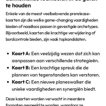
te houden
Enkele van de meest veelbelovende prerelease-
kaarten zijn die welke game-changing vaardigheden
bieden of naadloos passen in gevestigde archetypes.
Bijvoorbeeld, kaarten die krachtige verwijdering of
bordcontrole bieden, zijn vaak topkandidaten.
Kaart A:
Een veelzijdig wezen dat zich kan
aanpassen aan verschillende strategieën.
Kaart B:
Een krachtige spreuk die de
plannen van tegenstanders kan verstoren.
Kaart C:
Een nieuwe planeswalker die
unieke vaardigheden en synergiën biedt.
Deze kaarten worden verwacht in meerdere
formaten gespeeld te worden, waardoor ze