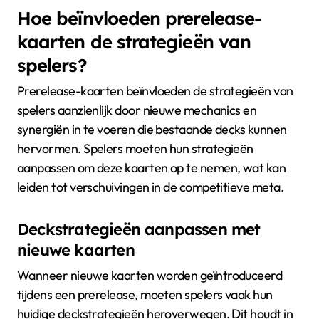
Hoe beïnvloeden prerelease-
kaarten de strategieën van
spelers?
Prerelease-kaarten beïnvloeden de strategieën van
spelers aanzienlijk door nieuwe mechanics en
synergiën in te voeren die bestaande decks kunnen
hervormen. Spelers moeten hun strategieën
aanpassen om deze kaarten op te nemen, wat kan
leiden tot verschuivingen in de competitieve meta.
Deckstrategieën aanpassen met
nieuwe kaarten
Wanneer nieuwe kaarten worden geïntroduceerd
tijdens een prerelease, moeten spelers vaak hun
huidige deckstrategieën heroverwegen. Dit houdt in