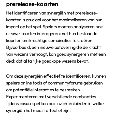
prerelease-kaarten
Het identificeren van synergiën met prerelease-
kaarten is cruciaal voor het maximaliseren van hun
impact op het spel. Spelers moeten analyseren hoe
nieuwe kaarten interageren met hun bestaande
kaarten om krachtige combinaties te creëren.
Bijvoorbeeld, een nieuwe betovering die de kracht
van wezens verhoogt, kan goed synergeren met een
deck dat al talrijke goedkope wezens bevat.
Om deze synergiën effectief te identificeren, kunnen
spelers online tools of communityforums gebruiken
om potentiële interacties te bespreken.
Experimenteren met verschillende combinaties
tijdens casual spel kan ook inzichten bieden in welke
synergiën het meest effectief zijn.