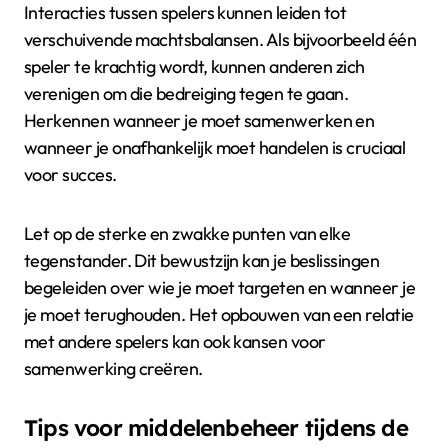
Interacties tussen spelers kunnen leiden tot
verschuivende machtsbalansen. Als bijvoorbeeld één
speler te krachtig wordt, kunnen anderen zich
verenigen om die bedreiging tegen te gaan.
Herkennen wanneer je moet samenwerken en
wanneer je onafhankelijk moet handelen is cruciaal
voor succes.
Let op de sterke en zwakke punten van elke
tegenstander. Dit bewustzijn kan je beslissingen
begeleiden over wie je moet targeten en wanneer je
je moet terughouden. Het opbouwen van een relatie
met andere spelers kan ook kansen voor
samenwerking creëren.
Tips voor middelenbeheer tijdens de