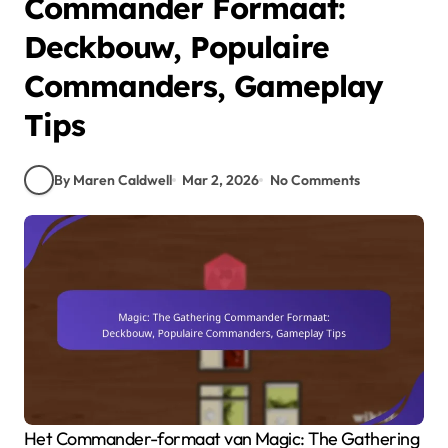
Commander Formaat:
Deckbouw, Populaire
Commanders, Gameplay
Tips
By Maren Caldwell
Mar 2, 2026
No Comments
Het Commander-formaat van Magic: The Gathering