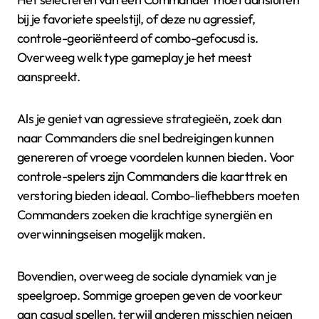
bij je favoriete speelstijl, of deze nu agressief,
controle-georiënteerd of combo-gefocusd is.
Overweeg welk type gameplay je het meest
aanspreekt.
Als je geniet van agressieve strategieën, zoek dan
naar Commanders die snel bedreigingen kunnen
genereren of vroege voordelen kunnen bieden. Voor
controle-spelers zijn Commanders die kaarttrek en
verstoring bieden ideaal. Combo-liefhebbers moeten
Commanders zoeken die krachtige synergiën en
overwinningseisen mogelijk maken.
Bovendien, overweeg de sociale dynamiek van je
speelgroep. Sommige groepen geven de voorkeur
aan casual spellen, terwijl anderen misschien neigen