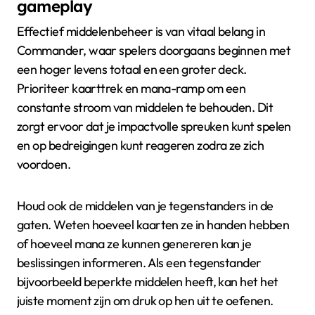
gameplay
Effectief middelenbeheer is van vitaal belang in
Commander, waar spelers doorgaans beginnen met
een hoger levens totaal en een groter deck.
Prioriteer kaarttrek en mana-ramp om een
constante stroom van middelen te behouden. Dit
zorgt ervoor dat je impactvolle spreuken kunt spelen
en op bedreigingen kunt reageren zodra ze zich
voordoen.
Houd ook de middelen van je tegenstanders in de
gaten. Weten hoeveel kaarten ze in handen hebben
of hoeveel mana ze kunnen genereren kan je
beslissingen informeren. Als een tegenstander
bijvoorbeeld beperkte middelen heeft, kan het het
juiste moment zijn om druk op hen uit te oefenen.