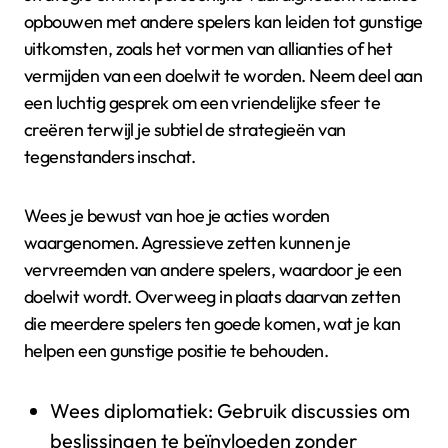
opbouwen met andere spelers kan leiden tot gunstige
uitkomsten, zoals het vormen van allianties of het
vermijden van een doelwit te worden. Neem deel aan
een luchtig gesprek om een vriendelijke sfeer te
creëren terwijl je subtiel de strategieën van
tegenstanders inschat.
Wees je bewust van hoe je acties worden
waargenomen. Agressieve zetten kunnen je
vervreemden van andere spelers, waardoor je een
doelwit wordt. Overweeg in plaats daarvan zetten
die meerdere spelers ten goede komen, wat je kan
helpen een gunstige positie te behouden.
Wees diplomatiek: Gebruik discussies om
beslissingen te beïnvloeden zonder