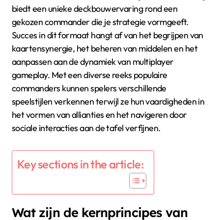
biedt een unieke deckbouwervaring rond een
gekozen commander die je strategie vormgeeft.
Succes in dit formaat hangt af van het begrijpen van
kaartensynergie, het beheren van middelen en het
aanpassen aan de dynamiek van multiplayer
gameplay. Met een diverse reeks populaire
commanders kunnen spelers verschillende
speelstijlen verkennen terwijl ze hun vaardigheden in
het vormen van allianties en het navigeren door
sociale interacties aan de tafel verfijnen.
Key sections in the article:
Wat zijn de kernprincipes van