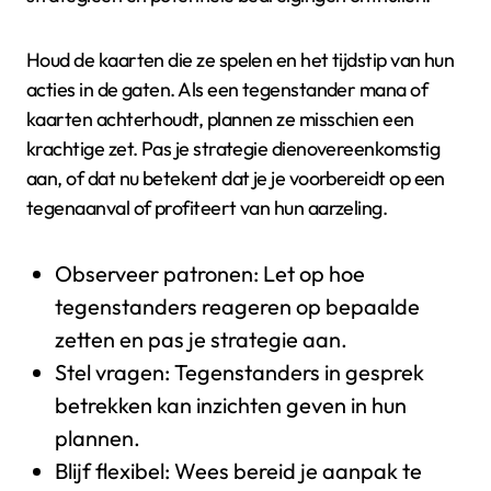
Houd de kaarten die ze spelen en het tijdstip van hun
acties in de gaten. Als een tegenstander mana of
kaarten achterhoudt, plannen ze misschien een
krachtige zet. Pas je strategie dienovereenkomstig
aan, of dat nu betekent dat je je voorbereidt op een
tegenaanval of profiteert van hun aarzeling.
Observeer patronen: Let op hoe
tegenstanders reageren op bepaalde
zetten en pas je strategie aan.
Stel vragen: Tegenstanders in gesprek
betrekken kan inzichten geven in hun
plannen.
Blijf flexibel: Wees bereid je aanpak te