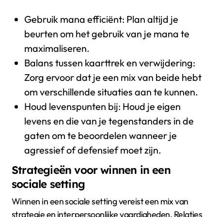
Gebruik mana efficiënt: Plan altijd je
beurten om het gebruik van je mana te
maximaliseren.
Balans tussen kaarttrek en verwijdering:
Zorg ervoor dat je een mix van beide hebt
om verschillende situaties aan te kunnen.
Houd levenspunten bij: Houd je eigen
levens en die van je tegenstanders in de
gaten om te beoordelen wanneer je
agressief of defensief moet zijn.
Strategieën voor winnen in een
sociale setting
Winnen in een sociale setting vereist een mix van
strategie en interpersoonlijke vaardigheden. Relaties