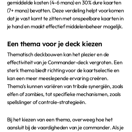
gemiddelde kosten (4-6 mana) en 30% dure kaarten
(7+ mana) bevatten. Deze verdeling helpt voorkomen
dat je vast komt te zitten met onspeelbare kaarten in
je hand en maakt effectief middelenbeheer mogelijk.
Een thema voor je deck kiezen
Thematisch deckbouwen kan het plezier en de
effectiviteit van je Commander-deck vergroten. Een
sterk thema biedt richting voor de kaartselectie en
kan een meer meeslepende ervaring creëren.
Thema’s kunnen variëren van tribale synergiën, zoals
elfen of zombies, tot specifieke mechanismen, zoals
spellslinger of controle-strategieën.
Bij het kiezen van een thema, overweeg hoe het
aansluit bij de vaardigheden van je commander. Als je