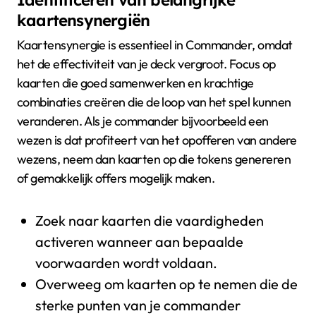
kaartensynergiën
Kaartensynergie is essentieel in Commander, omdat
het de effectiviteit van je deck vergroot. Focus op
kaarten die goed samenwerken en krachtige
combinaties creëren die de loop van het spel kunnen
veranderen. Als je commander bijvoorbeeld een
wezen is dat profiteert van het opofferen van andere
wezens, neem dan kaarten op die tokens genereren
of gemakkelijk offers mogelijk maken.
Zoek naar kaarten die vaardigheden
activeren wanneer aan bepaalde
voorwaarden wordt voldaan.
Overweeg om kaarten op te nemen die de
sterke punten van je commander