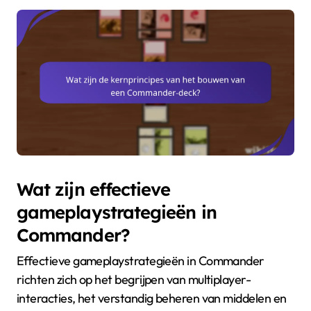
Wat zijn effectieve
gameplaystrategieën in
Commander?
Effectieve gameplaystrategieën in Commander
richten zich op het begrijpen van multiplayer-
interacties, het verstandig beheren van middelen en