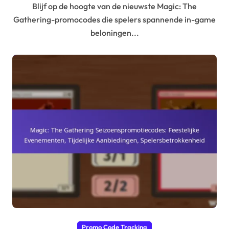
Blijf op de hoogte van de nieuwste Magic: The
Gathering-promocodes die spelers spannende in-game
beloningen...
Promo Code Tracking