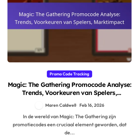
Promo Code Tracking
Magic: The Gathering Promocode Analyse:
Trends, Voorkeuren van Spelers,
Marktimpact
Maren Caldwell
Feb 16, 2026
In de wereld van Magic: The Gathering zijn
promotiecodes een cruciaal element geworden, dat
de...