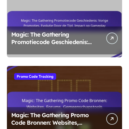
Magic: The Gathering
Promotiecode Geschiedenis:
Vorige Promoties, Evolutie
Door de Tijd, Impact op
Gameplay
Promo Code Tracking
Magic: The Gathering Promo
Code Bronnen: Websites,