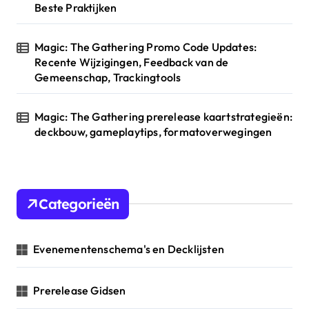
Beste Praktijken
Magic: The Gathering Promo Code Updates:
Recente Wijzigingen, Feedback van de
Gemeenschap, Trackingtools
Magic: The Gathering prerelease kaartstrategieën:
deckbouw, gameplaytips, formatoverwegingen
Categorieën
Evenementenschema's en Decklijsten
Prerelease Gidsen