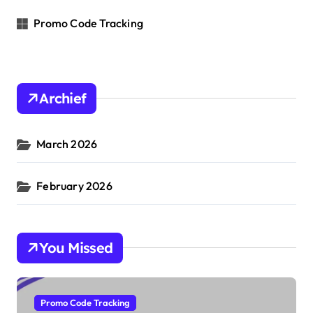
Promo Code Tracking
Archief
March 2026
February 2026
You Missed
Promo Code Tracking