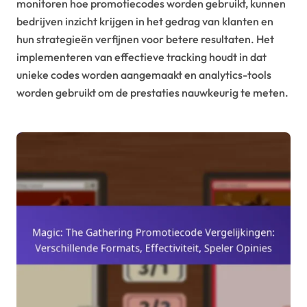
monitoren hoe promotiecodes worden gebruikt, kunnen
bedrijven inzicht krijgen in het gedrag van klanten en
hun strategieën verfijnen voor betere resultaten. Het
implementeren van effectieve tracking houdt in dat
unieke codes worden aangemaakt en analytics-tools
worden gebruikt om de prestaties nauwkeurig te meten.