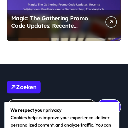
Magic: The Gathering Promo
Code Updates: Recente
Wijzigingen, Feedback van de
Gemeenschap, Trackingtools
Zoeken
Search
for:
We respect your privacy
Cookies help us improve your experience, deliver
personalized content, and analyze traffic. You can